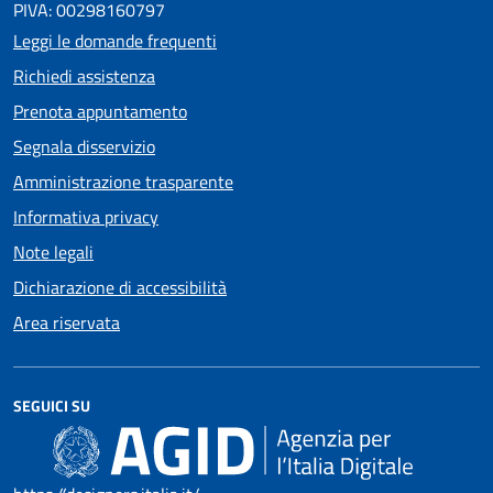
PIVA: 00298160797
Leggi le domande frequenti
Richiedi assistenza
Prenota appuntamento
Segnala disservizio
Amministrazione trasparente
Informativa privacy
Note legali
Dichiarazione di accessibilità
Area riservata
SEGUICI SU