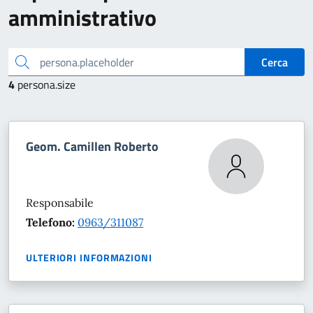
amministrativo
persona.placeholder
Cerca
4
persona.size
Geom. Camillen Roberto
Responsabile
Telefono:
0963/311087
ULTERIORI INFORMAZIONI