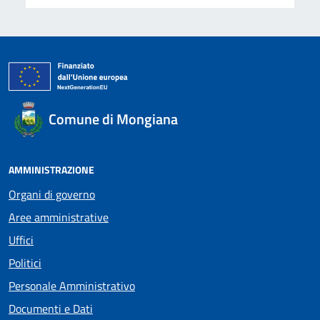
Comune di Mongiana
AMMINISTRAZIONE
Organi di governo
Aree amministrative
Uffici
Politici
Personale Amministrativo
Documenti e Dati