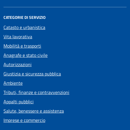
CATEGORIE DI SERVIZIO
Catasto e urbanistica
Vita lavorativa
Mobilità e trasporti
Anagrafe e stato civile
Autorizzazioni
Giustizia e sicurezza pubblica
Ambiente
Tributi, finanze e contravvenzioni
Appalti pubblici
Salute, benessere e assistenza
Imprese e commercio