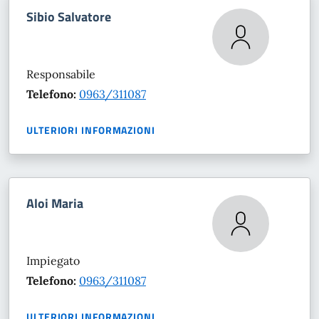
Sibio Salvatore
Responsabile
Telefono:
0963/311087
ULTERIORI INFORMAZIONI
Aloi Maria
Impiegato
Telefono:
0963/311087
ULTERIORI INFORMAZIONI