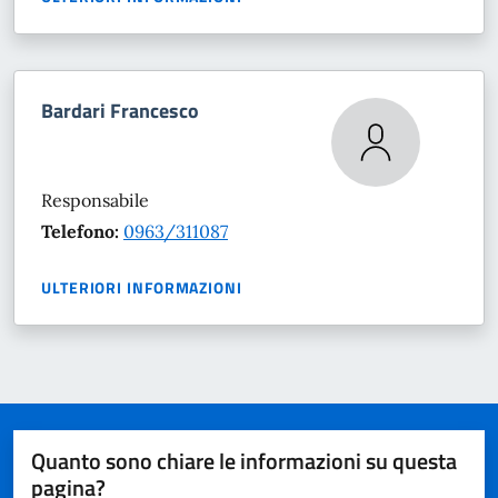
Bardari Francesco
Responsabile
Telefono:
0963/311087
ULTERIORI INFORMAZIONI
Quanto sono chiare le informazioni su questa
pagina?