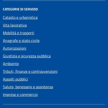
CATEGORIE DI SERVIZIO
Catasto e urbanistica
Vita lavorativa
Mobilità e trasporti
Anagrafe e stato civile
Autorizzazioni
Giustizia e sicurezza pubblica
Ambiente
Tributi, finanze e contravvenzioni
Appalti pubblici
Salute, benessere e assistenza
Imprese e commercio