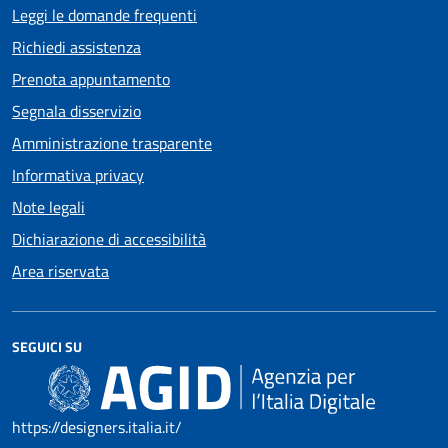
Leggi le domande frequenti
Richiedi assistenza
Prenota appuntamento
Segnala disservizio
Amministrazione trasparente
Informativa privacy
Note legali
Dichiarazione di accessibilità
Area riservata
SEGUICI SU
https://designers.italia.it/