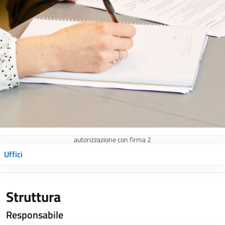
autorizzazione con firma 2
Uffici
Struttura
Responsabile