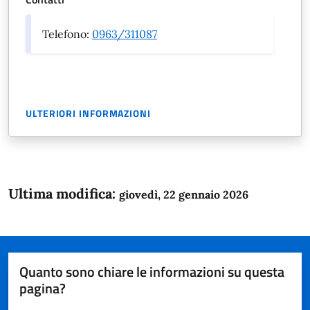
Telefono:
0963/311087
ULTERIORI INFORMAZIONI
Ultima modifica:
giovedì, 22 gennaio 2026
Quanto sono chiare le informazioni su questa
pagina?