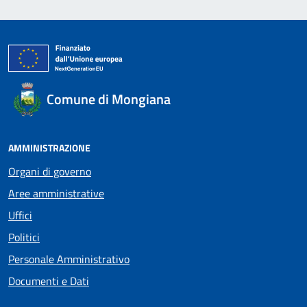
Comune di Mongiana
AMMINISTRAZIONE
Organi di governo
Aree amministrative
Uffici
Politici
Personale Amministrativo
Documenti e Dati