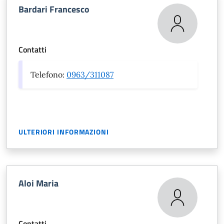
Bardari Francesco
Contatti
Telefono:
0963/311087
ULTERIORI INFORMAZIONI
Aloi Maria
Contatti