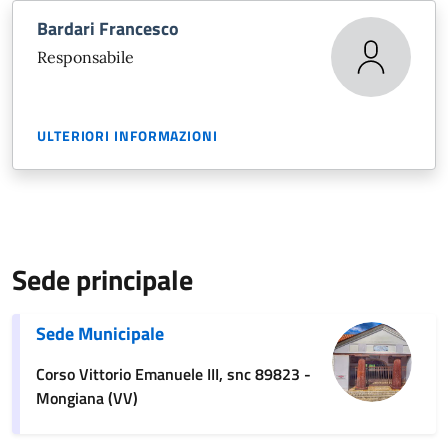
Bardari Francesco
Responsabile
ULTERIORI INFORMAZIONI
Sede principale
Sede Municipale
Corso Vittorio Emanuele III, snc 89823 -
Mongiana (VV)