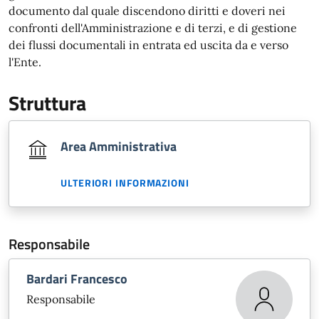
documento dal quale discendono diritti e doveri nei
confronti dell'Amministrazione e di terzi, e di gestione
dei flussi documentali in entrata ed uscita da e verso
l'Ente.
Struttura
Area Amministrativa
ULTERIORI INFORMAZIONI
Responsabile
Bardari Francesco
Responsabile