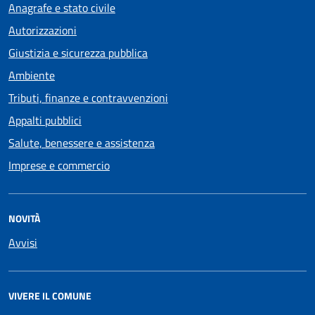
Anagrafe e stato civile
Autorizzazioni
Giustizia e sicurezza pubblica
Ambiente
Tributi, finanze e contravvenzioni
Appalti pubblici
Salute, benessere e assistenza
Imprese e commercio
NOVITÀ
Avvisi
VIVERE IL COMUNE