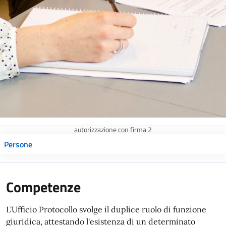
autorizzazione con firma 2
Persone
Competenze
L'Ufficio Protocollo svolge il duplice ruolo di funzione
giuridica, attestando l'esistenza di un determinato