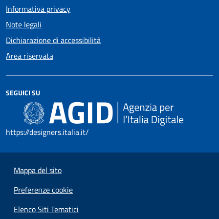
Informativa privacy
Note legali
Dichiarazione di accessibilità
Area riservata
SEGUICI SU
https://designers.italia.it/
Mappa del sito
Preferenze cookie
Elenco Siti Tematici