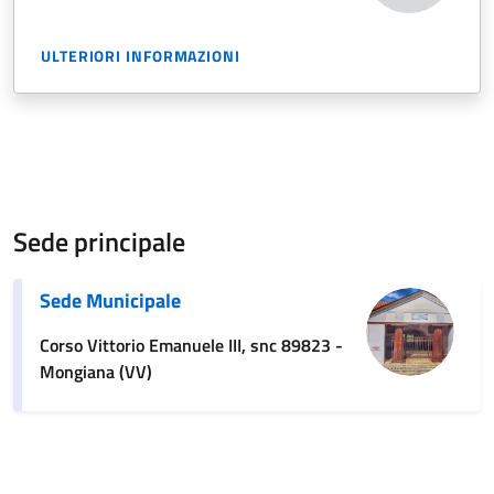
ULTERIORI INFORMAZIONI
Sede principale
Sede Municipale
Corso Vittorio Emanuele III, snc 89823 -
Mongiana (VV)