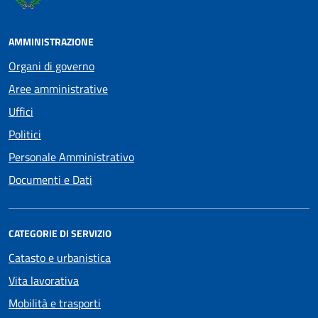
AMMINISTRAZIONE
Organi di governo
Aree amministrative
Uffici
Politici
Personale Amministrativo
Documenti e Dati
CATEGORIE DI SERVIZIO
Catasto e urbanistica
Vita lavorativa
Mobilità e trasporti