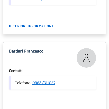
ULTERIORI INFORMAZIONI
Bardari Francesco
Contatti
Telefono:
0963/311087