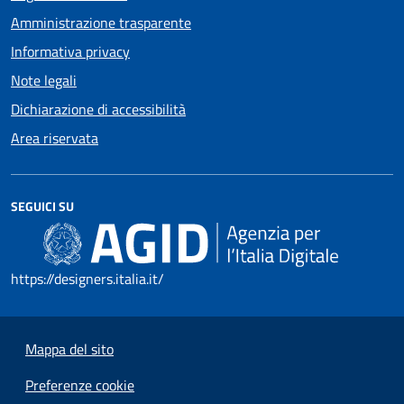
Amministrazione trasparente
Informativa privacy
Note legali
Dichiarazione di accessibilità
Area riservata
SEGUICI SU
https://designers.italia.it/
Mappa del sito
Preferenze cookie