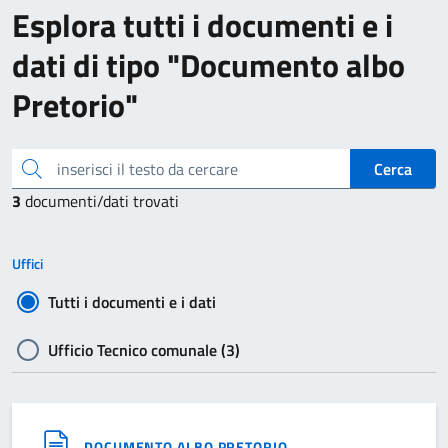
Esplora tutti i documenti e i
dati di tipo "Documento albo
Pretorio"
inserisci il testo da cercare
Cerca
3
documenti/dati trovati
Uffici
Tutti i documenti e i dati
Ufficio Tecnico comunale (3)
DOCUMENTO ALBO PRETORIO