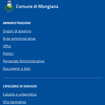
Comune di Mongiana
AMMINISTRAZIONE
Organi di governo
Aree amministrative
Uffici
Politici
Personale Amministrativo
Documenti e Dati
CATEGORIE DI SERVIZIO
Catasto e urbanistica
Vita lavorativa