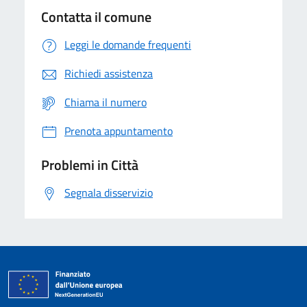
Contatta il comune
Leggi le domande frequenti
Richiedi assistenza
Chiama il numero
Prenota appuntamento
Problemi in Città
Segnala disservizio