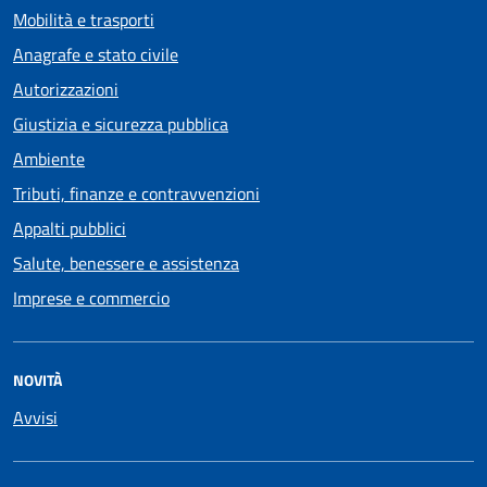
Mobilità e trasporti
Anagrafe e stato civile
Autorizzazioni
Giustizia e sicurezza pubblica
Ambiente
Tributi, finanze e contravvenzioni
Appalti pubblici
Salute, benessere e assistenza
Imprese e commercio
NOVITÀ
Avvisi